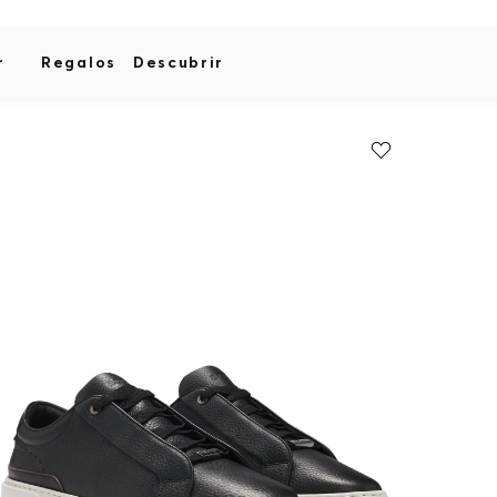
r
Regalos
Descubrir