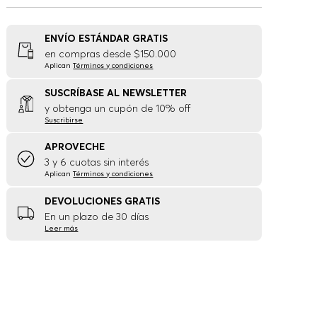
ENVÍO ESTÁNDAR GRATIS
en compras desde $150.000
Aplican
Términos y condiciones
SUSCRÍBASE AL NEWSLETTER
y obtenga un cupón de 10% off
Suscribirse
APROVECHE
3 y 6 cuotas sin interés
Aplican
Términos y condiciones
DEVOLUCIONES GRATIS
En un plazo de 30 días
Leer más