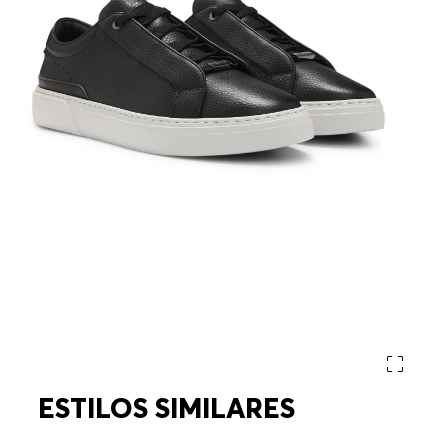
ESTILOS SIMILARES