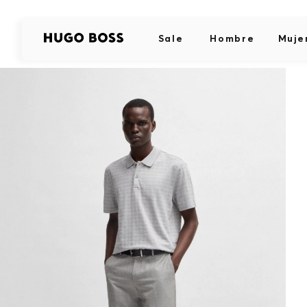
Sale
Hombre
Muje