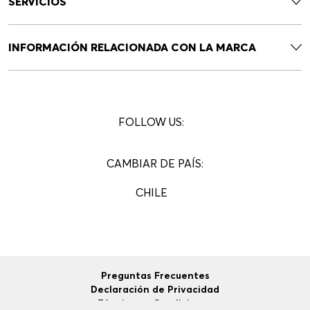
SERVICIOS
INFORMACIÓN RELACIONADA CON LA MARCA
FOLLOW US:
CAMBIAR DE PAÍS:
CHILE
Preguntas Frecuentes
Declaración de Privacidad
Términos y Condiciones