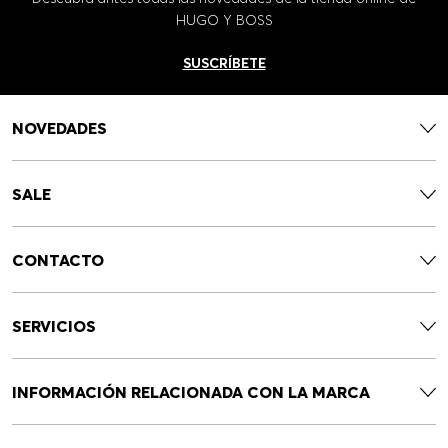
HUGO Y BOSS
SUSCRÍBETE
NOVEDADES
SALE
CONTACTO
SERVICIOS
INFORMACIÓN RELACIONADA CON LA MARCA