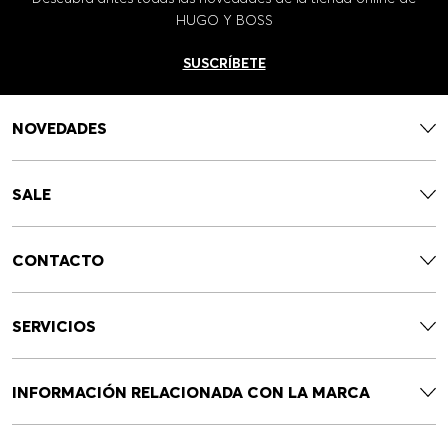
HUGO Y BOSS
SUSCRÍBETE
NOVEDADES
SALE
CONTACTO
SERVICIOS
INFORMACIÓN RELACIONADA CON LA MARCA