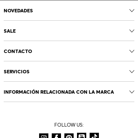
NOVEDADES
SALE
CONTACTO
SERVICIOS
INFORMACIÓN RELACIONADA CON LA MARCA
FOLLOW US: