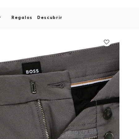
r
Regalos
Descubrir