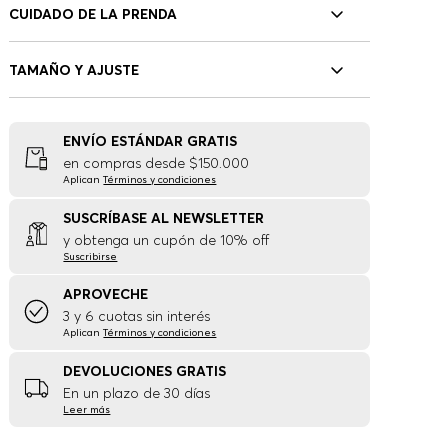
CUIDADO DE LA PRENDA
TAMAÑO Y AJUSTE
ENVÍO ESTÁNDAR GRATIS
en compras desde $150.000
Aplican
Términos y condiciones
SUSCRÍBASE AL NEWSLETTER
y obtenga un cupón de 10% off
Suscribirse
APROVECHE
3 y 6 cuotas sin interés
Aplican
Términos y condiciones
DEVOLUCIONES GRATIS
En un plazo de 30 días
Leer más