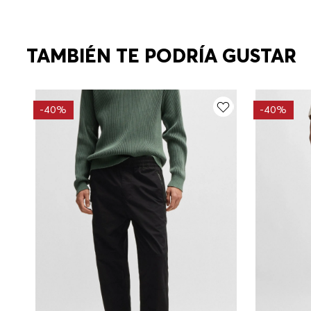
TAMBIÉN TE PODRÍA GUSTAR
-
40%
-
40%