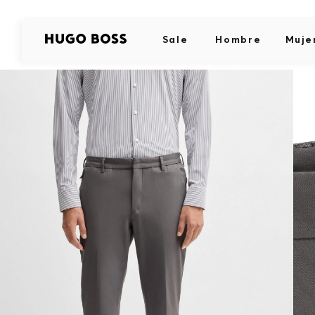
Sale
Hombre
Muje