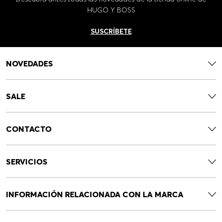
HUGO Y BOSS
SUSCRÍBETE
NOVEDADES
SALE
CONTACTO
SERVICIOS
INFORMACIÓN RELACIONADA CON LA MARCA