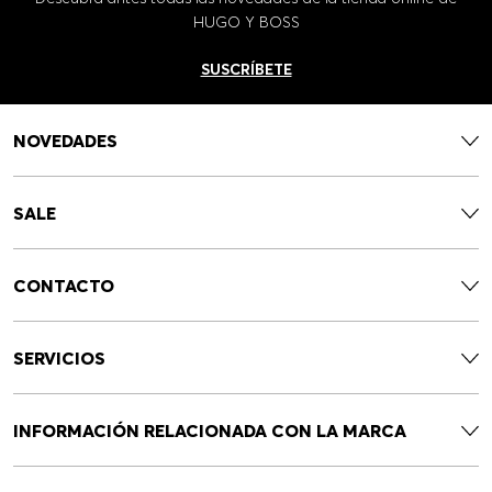
HUGO Y BOSS
SUSCRÍBETE
NOVEDADES
SALE
CONTACTO
SERVICIOS
INFORMACIÓN RELACIONADA CON LA MARCA