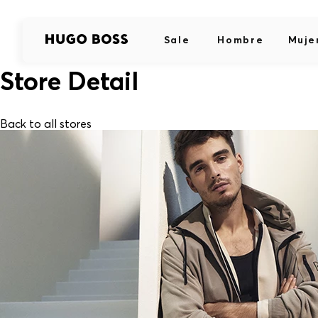
Sale
Hombre
Muje
Store Detail
Back to all stores