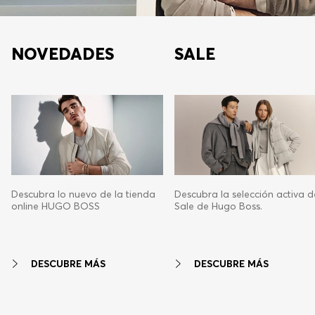
NOVEDADES
SALE
Descubra lo nuevo de la tienda
Descubra la selección activa d
online HUGO BOSS
Sale de Hugo Boss.
DESCUBRE MÁS
DESCUBRE MÁS