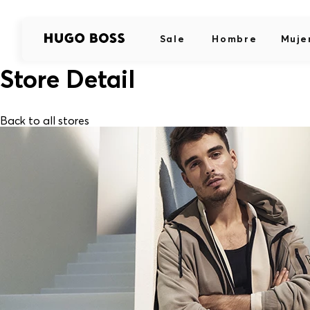
Sale
Hombre
Muje
Store Detail
Back to all stores