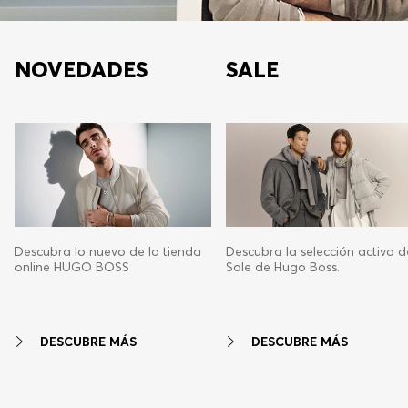
NOVEDADES
SALE
Descubra lo nuevo de la tienda
Descubra la selección activa d
online HUGO BOSS
Sale de Hugo Boss.
DESCUBRE MÁS
DESCUBRE MÁS