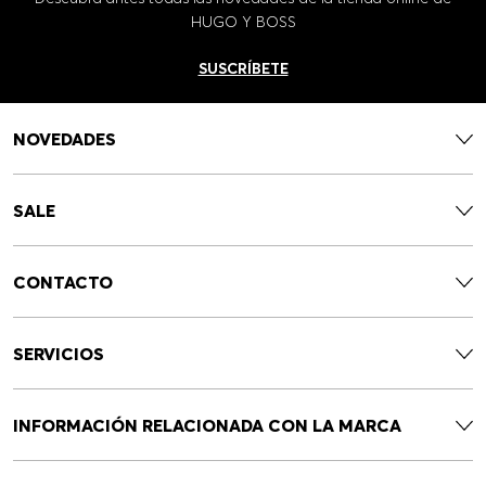
HUGO Y BOSS
SUSCRÍBETE
NOVEDADES
SALE
CONTACTO
SERVICIOS
INFORMACIÓN RELACIONADA CON LA MARCA