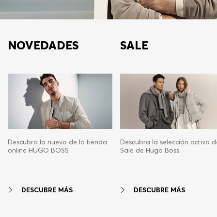
NOVEDADES
SALE
Descubra lo nuevo de la tienda
Descubra la selección activa d
online HUGO BOSS
Sale de Hugo Boss.
DESCUBRE MÁS
DESCUBRE MÁS