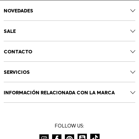
NOVEDADES
SALE
CONTACTO
SERVICIOS
INFORMACIÓN RELACIONADA CON LA MARCA
FOLLOW US: