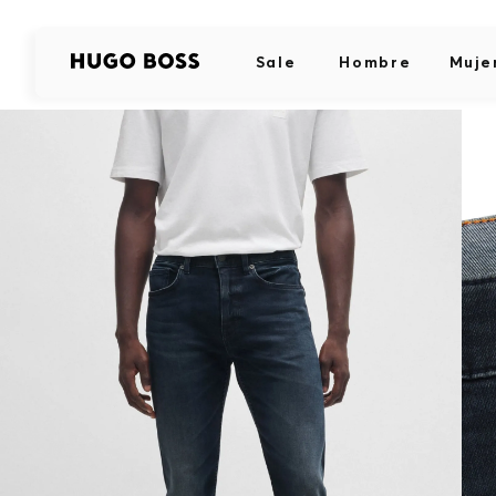
Sale
Hombre
Muje