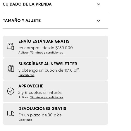
CUIDADO DE LA PRENDA
TAMAÑO Y AJUSTE
ENVÍO ESTÁNDAR GRATIS
en compras desde $150.000
Aplican
Términos y condiciones
SUSCRÍBASE AL NEWSLETTER
y obtenga un cupón de 10% off
Suscribirse
APROVECHE
3 y 6 cuotas sin interés
Aplican
Términos y condiciones
DEVOLUCIONES GRATIS
En un plazo de 30 días
Leer más