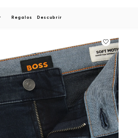
r
Regalos
Descubrir