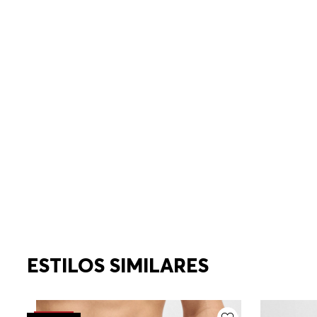
ESTILOS SIMILARES