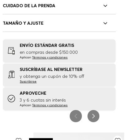
CUIDADO DE LA PRENDA
TAMAÑO Y AJUSTE
ENVÍO ESTÁNDAR GRATIS
en compras desde $150.000
Aplican
Términos y condiciones
SUSCRÍBASE AL NEWSLETTER
y obtenga un cupón de 10% off
Suscribirse
APROVECHE
3 y 6 cuotas sin interés
Aplican
Términos y condiciones