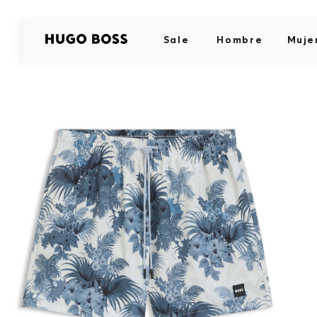
Sale
Hombre
Muje