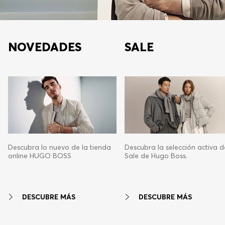
NOVEDADES
SALE
Descubra lo nuevo de la tienda
Descubra la selección activa d
online HUGO BOSS
Sale de Hugo Boss.
DESCUBRE MÁS
DESCUBRE MÁS