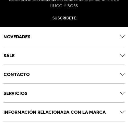
HUGO Y BOSS
SUSCRÍBETE
NOVEDADES
SALE
CONTACTO
SERVICIOS
INFORMACIÓN RELACIONADA CON LA MARCA