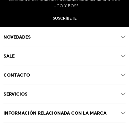
HUGO Y BOSS
SUSCRÍBETE
NOVEDADES
SALE
CONTACTO
SERVICIOS
INFORMACIÓN RELACIONADA CON LA MARCA