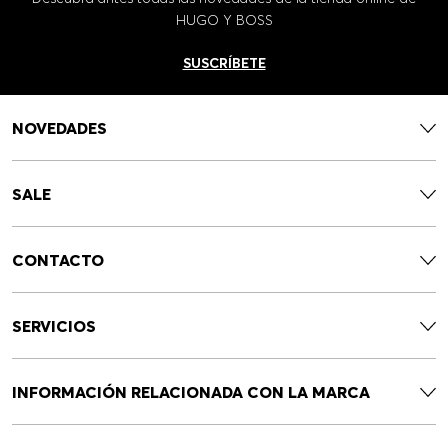
HUGO Y BOSS
SUSCRÍBETE
NOVEDADES
SALE
CONTACTO
SERVICIOS
INFORMACIÓN RELACIONADA CON LA MARCA