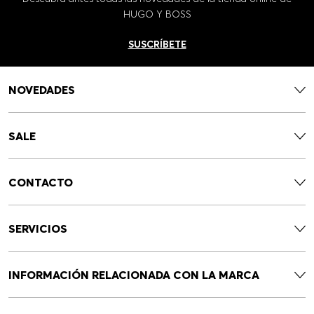
HUGO Y BOSS
SUSCRÍBETE
NOVEDADES
SALE
CONTACTO
SERVICIOS
INFORMACIÓN RELACIONADA CON LA MARCA