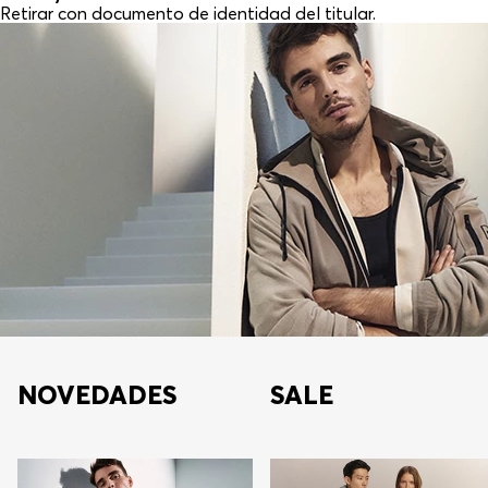
Retirar con documento de identidad del titular.
NOVEDADES
SALE