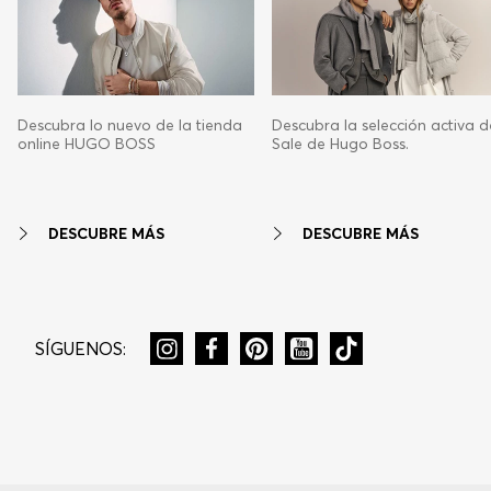
Descubra lo nuevo de la tienda
Descubra la selección activa d
online HUGO BOSS
Sale de Hugo Boss.
DESCUBRE MÁS
DESCUBRE MÁS
SÍGUENOS: