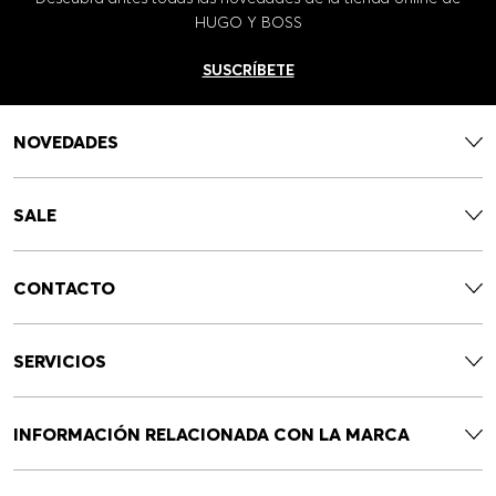
HUGO Y BOSS
SUSCRÍBETE
NOVEDADES
SALE
CONTACTO
SERVICIOS
INFORMACIÓN RELACIONADA CON LA MARCA