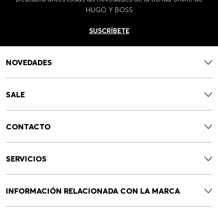
HUGO Y BOSS
SUSCRÍBETE
NOVEDADES
SALE
CONTACTO
SERVICIOS
INFORMACIÓN RELACIONADA CON LA MARCA