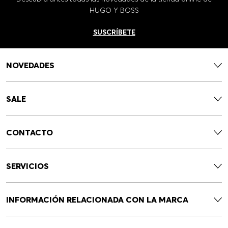
HUGO Y BOSS
SUSCRÍBETE
NOVEDADES
SALE
CONTACTO
SERVICIOS
INFORMACIÓN RELACIONADA CON LA MARCA