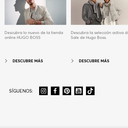
Descubra lo nuevo de la tienda
Descubra la selección activa d
online HUGO BOSS
Sale de Hugo Boss.
DESCUBRE MÁS
DESCUBRE MÁS
SÍGUENOS: