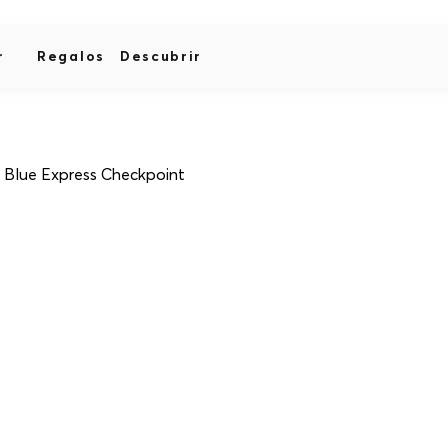
r
Regalos
Descubrir
 Blue Express Checkpoint