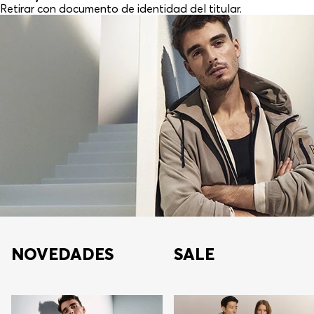
Retirar con documento de identidad del titular.
NOVEDADES
SALE