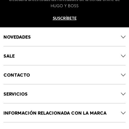
HUGO Y BOSS
SUSCRÍBETE
NOVEDADES
SALE
CONTACTO
SERVICIOS
INFORMACIÓN RELACIONADA CON LA MARCA