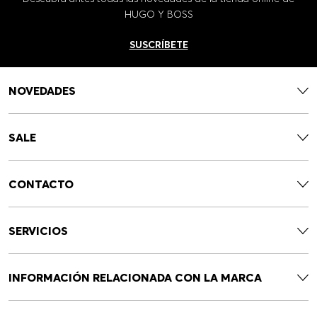
HUGO Y BOSS
SUSCRÍBETE
NOVEDADES
SALE
CONTACTO
SERVICIOS
INFORMACIÓN RELACIONADA CON LA MARCA