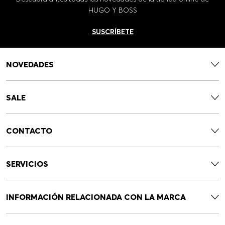
HUGO Y BOSS
SUSCRÍBETE
NOVEDADES
SALE
CONTACTO
SERVICIOS
INFORMACIÓN RELACIONADA CON LA MARCA