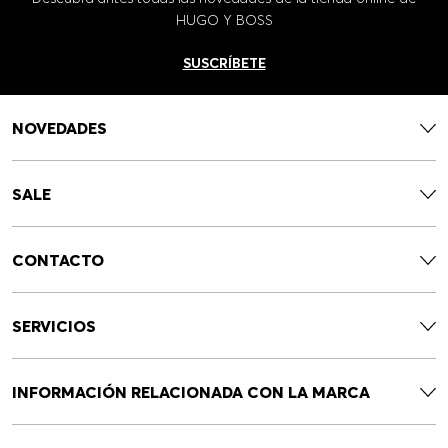
HUGO Y BOSS
SUSCRÍBETE
NOVEDADES
SALE
CONTACTO
SERVICIOS
INFORMACIÓN RELACIONADA CON LA MARCA