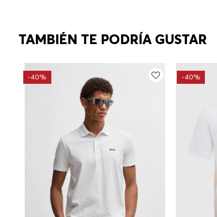
TAMBIÉN TE PODRÍA GUSTAR
-
40%
-
40%