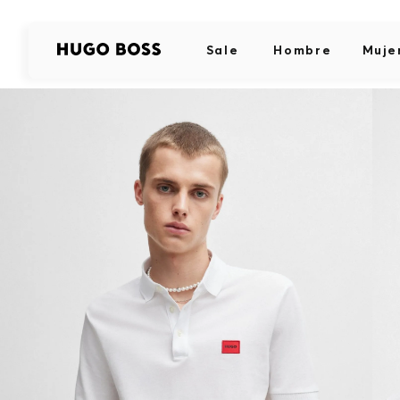
Sale
Hombre
Muje