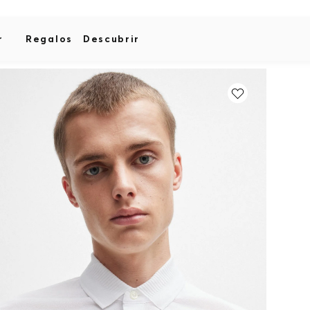
r
Regalos
Descubrir