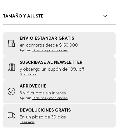
TAMAÑO Y AJUSTE
ENVÍO ESTÁNDAR GRATIS
en compras desde $150.000
Aplican
Términos y condiciones
SUSCRÍBASE AL NEWSLETTER
y obtenga un cupón de 10% off
Suscribirse
APROVECHE
3 y 6 cuotas sin interés
Aplican
Términos y condiciones
DEVOLUCIONES GRATIS
En un plazo de 30 días
Leer más