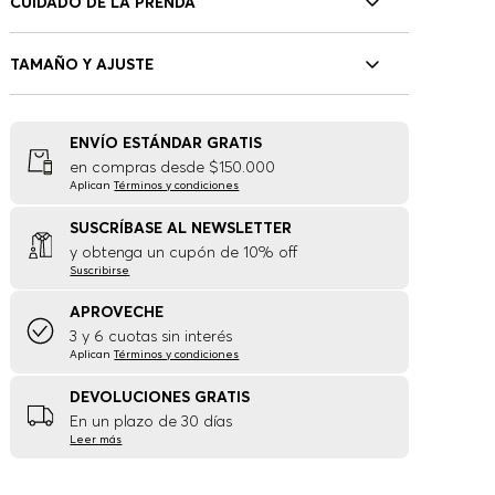
CUIDADO DE LA PRENDA
TAMAÑO Y AJUSTE
ENVÍO ESTÁNDAR GRATIS
en compras desde $150.000
Aplican
Términos y condiciones
SUSCRÍBASE AL NEWSLETTER
y obtenga un cupón de 10% off
Suscribirse
APROVECHE
3 y 6 cuotas sin interés
Aplican
Términos y condiciones
DEVOLUCIONES GRATIS
En un plazo de 30 días
Leer más