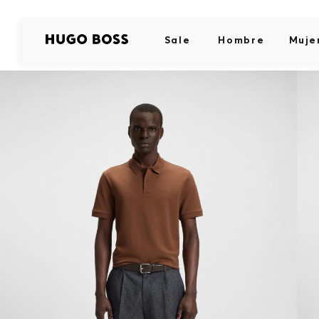
Sale
Hombre
Muje