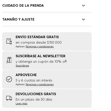
CUIDADO DE LA PRENDA
TAMAÑO Y AJUSTE
ENVÍO ESTÁNDAR GRATIS
en compras desde $150.000
Aplican
Términos y condiciones
SUSCRÍBASE AL NEWSLETTER
y obtenga un cupón de 10% off
Suscribirse
APROVECHE
3 y 6 cuotas sin interés
Aplican
Términos y condiciones
DEVOLUCIONES GRATIS
En un plazo de 30 días
Leer más