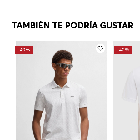
TAMBIÉN TE PODRÍA GUSTAR
-
40%
-
40%