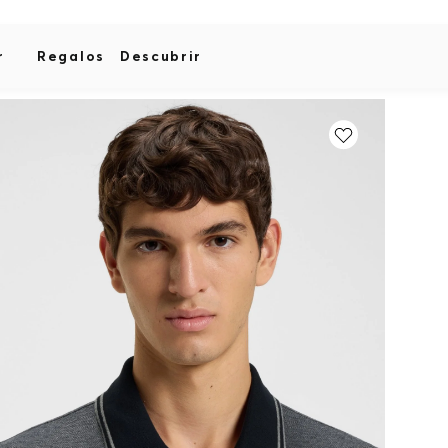
r
Regalos
Descubrir