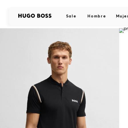
Sale
Hombre
Muje