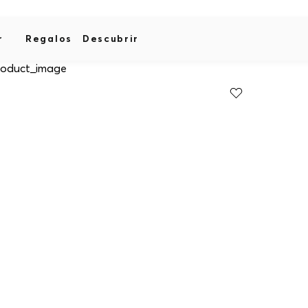
r
Regalos
Descubrir