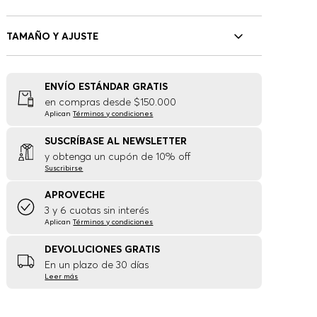
TAMAÑO Y AJUSTE
ENVÍO ESTÁNDAR GRATIS
en compras desde $150.000
Aplican
Términos y condiciones
SUSCRÍBASE AL NEWSLETTER
y obtenga un cupón de 10% off
Suscribirse
APROVECHE
3 y 6 cuotas sin interés
Aplican
Términos y condiciones
DEVOLUCIONES GRATIS
En un plazo de 30 días
Leer más