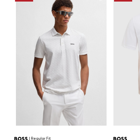
| Regular Fit