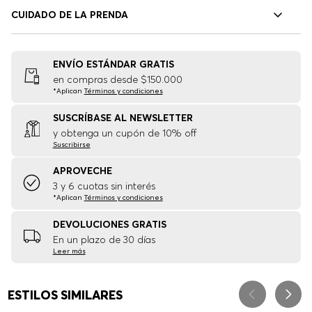
CUIDADO DE LA PRENDA
ENVÍO ESTÁNDAR GRATIS
en compras desde $150.000
*Aplican
Términos y condiciones
SUSCRÍBASE AL NEWSLETTER
y obtenga un cupón de 10% off
Suscribirse
APROVECHE
3 y 6 cuotas sin interés
*Aplican
Términos y condiciones
DEVOLUCIONES GRATIS
En un plazo de 30 días
Leer más
ESTILOS SIMILARES