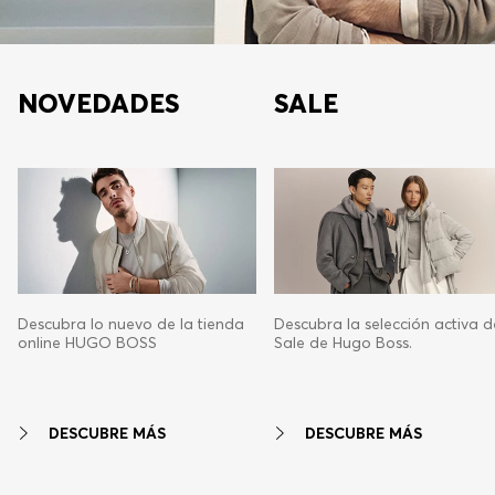
NOVEDADES
SALE
Descubra lo nuevo de la tienda
Descubra la selección activa d
online HUGO BOSS
Sale de Hugo Boss.
DESCUBRE MÁS
DESCUBRE MÁS