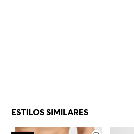
ESTILOS SIMILARES