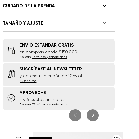
CUIDADO DE LA PRENDA
TAMAÑO Y AJUSTE
ENVÍO ESTÁNDAR GRATIS
en compras desde $150.000
Aplican
Términos y condiciones
SUSCRÍBASE AL NEWSLETTER
y obtenga un cupón de 10% off
Suscribirse
APROVECHE
3 y 6 cuotas sin interés
Aplican
Términos y condiciones