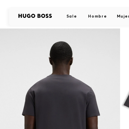
Sale
Hombre
Muje