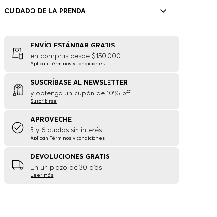
CUIDADO DE LA PRENDA
ENVÍO ESTÁNDAR GRATIS
en compras desde $150.000
Aplican
Términos y condiciones
SUSCRÍBASE AL NEWSLETTER
y obtenga un cupón de 10% off
Suscribirse
APROVECHE
3 y 6 cuotas sin interés
Aplican
Términos y condiciones
DEVOLUCIONES GRATIS
En un plazo de 30 días
Leer más