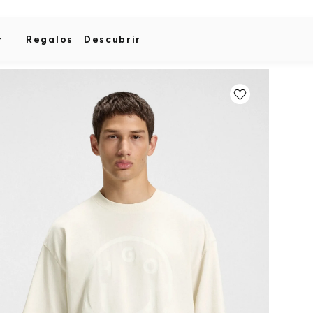
r
Regalos
Descubrir