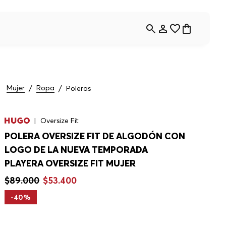
Mujer
Ropa
Poleras
Oversize Fit
POLERA OVERSIZE FIT DE ALGODÓN CON
LOGO DE LA NUEVA TEMPORADA
PLAYERA OVERSIZE FIT MUJER
$
89
.
000
$
53
.
400
-
40%