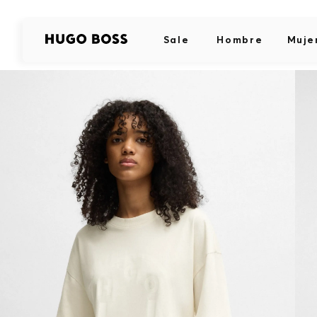
Sale
Hombre
Muje