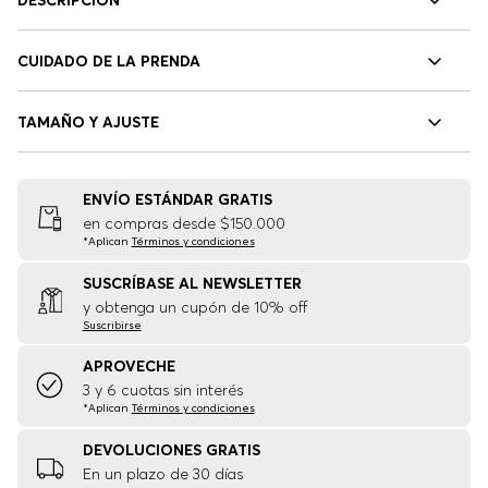
CUIDADO DE LA PRENDA
TAMAÑO Y AJUSTE
ENVÍO ESTÁNDAR GRATIS
en compras desde $150.000
*Aplican
Términos y condiciones
SUSCRÍBASE AL NEWSLETTER
y obtenga un cupón de 10% off
Suscribirse
APROVECHE
3 y 6 cuotas sin interés
*Aplican
Términos y condiciones
DEVOLUCIONES GRATIS
En un plazo de 30 días