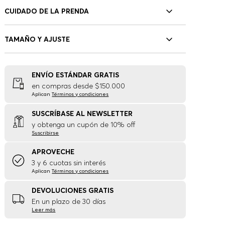
CUIDADO DE LA PRENDA
TAMAÑO Y AJUSTE
ENVÍO ESTÁNDAR GRATIS
en compras desde $150.000
Aplican
Términos y condiciones
SUSCRÍBASE AL NEWSLETTER
y obtenga un cupón de 10% off
Suscribirse
APROVECHE
3 y 6 cuotas sin interés
Aplican
Términos y condiciones
DEVOLUCIONES GRATIS
En un plazo de 30 días
Leer más