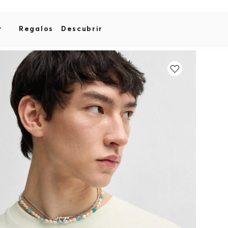
r
Regalos
Descubrir