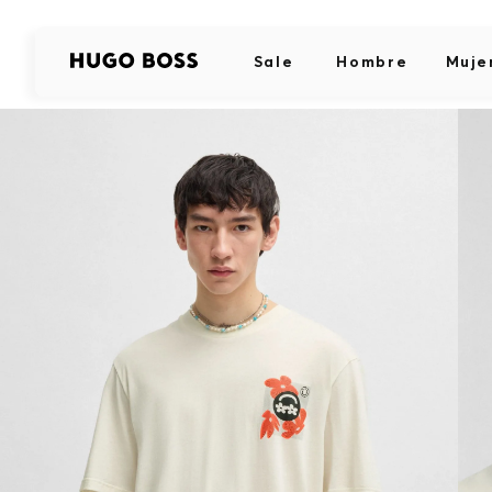
Sale
Hombre
Muje