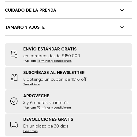
CUIDADO DE LA PRENDA
TAMAÑO Y AJUSTE
ENVÍO ESTÁNDAR GRATIS
en compras desde $150.000
*Aplican
Términos y condiciones
SUSCRÍBASE AL NEWSLETTER
y obtenga un cupón de 10% off
Suscribirse
APROVECHE
3 y 6 cuotas sin interés
*Aplican
Términos y condiciones
DEVOLUCIONES GRATIS
En un plazo de 30 días
Leer más