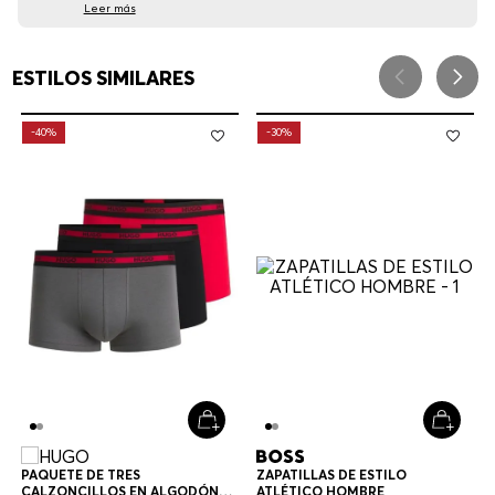
Leer más
ESTILOS SIMILARES
-
40%
-
30%
PAQUETE DE TRES
ZAPATILLAS DE ESTILO
CALZONCILLOS EN ALGODÓN
ATLÉTICO HOMBRE