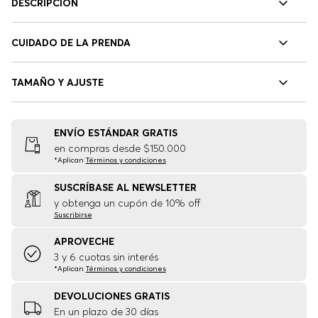
DESCRIPCIÓN
CUIDADO DE LA PRENDA
TAMAÑO Y AJUSTE
ENVÍO ESTÁNDAR GRATIS
en compras desde $150.000
*Aplican
Términos y condiciones
SUSCRÍBASE AL NEWSLETTER
y obtenga un cupón de 10% off
Suscribirse
APROVECHE
3 y 6 cuotas sin interés
*Aplican
Términos y condiciones
DEVOLUCIONES GRATIS
En un plazo de 30 días