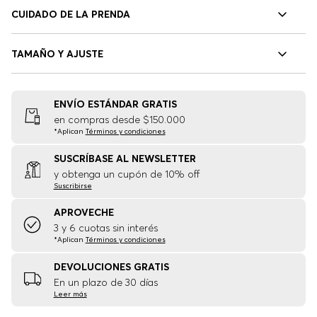
CUIDADO DE LA PRENDA
TAMAÑO Y AJUSTE
ENVÍO ESTÁNDAR GRATIS
en compras desde $150.000
*Aplican
Términos y condiciones
SUSCRÍBASE AL NEWSLETTER
y obtenga un cupón de 10% off
Suscribirse
APROVECHE
3 y 6 cuotas sin interés
*Aplican
Términos y condiciones
DEVOLUCIONES GRATIS
En un plazo de 30 días
Leer más