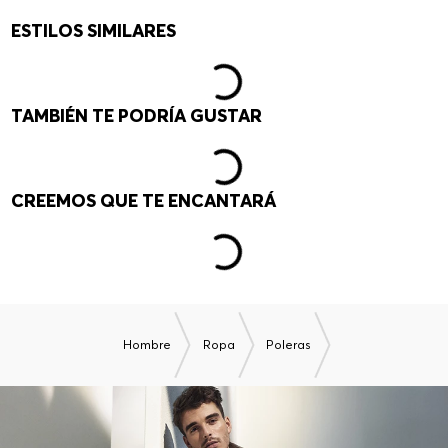
ESTILOS SIMILARES
TAMBIÉN TE PODRÍA GUSTAR
CREEMOS QUE TE ENCANTARÁ
Hombre
Ropa
Poleras