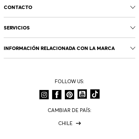
CONTACTO
SERVICIOS
INFORMACIÓN RELACIONADA CON LA MARCA
FOLLOW US:
CAMBIAR DE PAÍS:
CHILE