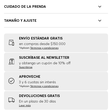
CUIDADO DE LA PRENDA
TAMAÑO Y AJUSTE
ENVÍO ESTÁNDAR GRATIS
en compras desde $150.000
*Aplican
Términos y condiciones
SUSCRÍBASE AL NEWSLETTER
y obtenga un cupón de 10% off
Suscribirse
APROVECHE
3 y 6 cuotas sin interés
*Aplican
Términos y condiciones
DEVOLUCIONES GRATIS
En un plazo de 30 días
Leer más