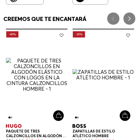
CREEMOS QUE TE ENCANTARÁ
-
40%
-
30%
PAQUETE DE TRES
ZAPATILLAS DE ESTILO
CALZONCILLOS EN ALGODÓN
ATLÉTICO HOMBRE