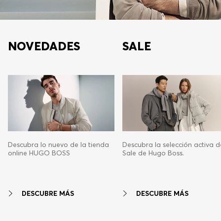
NOVEDADES
SALE
Descubra lo nuevo de la tienda
Descubra la selección activa d
online HUGO BOSS
Sale de Hugo Boss.
DESCUBRE MÁS
DESCUBRE MÁS