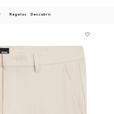
r
Regalos
Descubrir