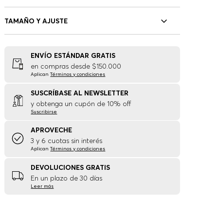
TAMAÑO Y AJUSTE
ENVÍO ESTÁNDAR GRATIS
en compras desde $150.000
Aplican
Términos y condiciones
SUSCRÍBASE AL NEWSLETTER
y obtenga un cupón de 10% off
Suscribirse
APROVECHE
3 y 6 cuotas sin interés
Aplican
Términos y condiciones
DEVOLUCIONES GRATIS
En un plazo de 30 días
Leer más