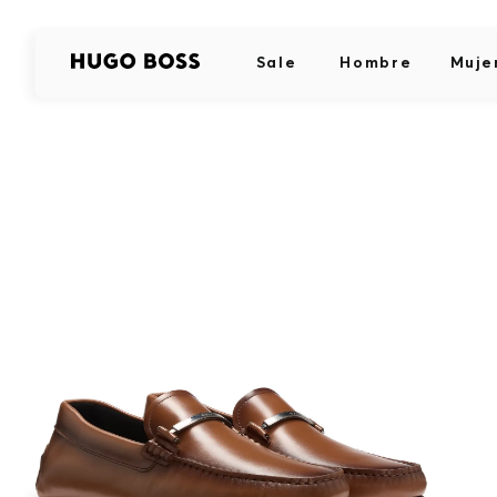
Sale
Hombre
Muje