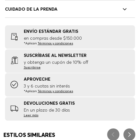
CUIDADO DE LA PRENDA
ENVÍO ESTÁNDAR GRATIS
en compras desde $150.000
*Aplican
Términos y condiciones
SUSCRÍBASE AL NEWSLETTER
y obtenga un cupón de 10% off
Suscribirse
APROVECHE
3 y 6 cuotas sin interés
*Aplican
Términos y condiciones
DEVOLUCIONES GRATIS
En un plazo de 30 días
Leer más
ESTILOS SIMILARES