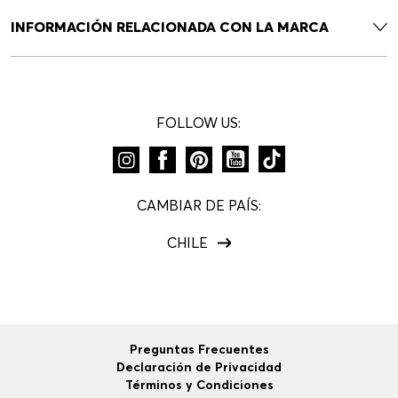
INFORMACIÓN RELACIONADA CON LA MARCA
FOLLOW US:
CAMBIAR DE PAÍS:
CHILE
Preguntas Frecuentes
Declaración de Privacidad
Términos y Condiciones