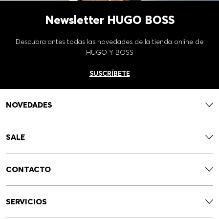
Newsletter HUGO BOSS
Descubra antes todas las novedades de la tienda online de
HUGO Y BOSS
SUSCRÍBETE
NOVEDADES
SALE
CONTACTO
SERVICIOS