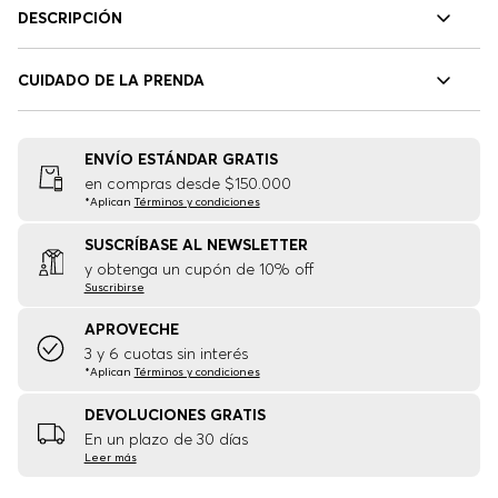
DESCRIPCIÓN
CUIDADO DE LA PRENDA
ENVÍO ESTÁNDAR GRATIS
en compras desde $150.000
*Aplican
Términos y condiciones
SUSCRÍBASE AL NEWSLETTER
y obtenga un cupón de 10% off
Suscribirse
APROVECHE
3 y 6 cuotas sin interés
*Aplican
Términos y condiciones
DEVOLUCIONES GRATIS
En un plazo de 30 días
Leer más